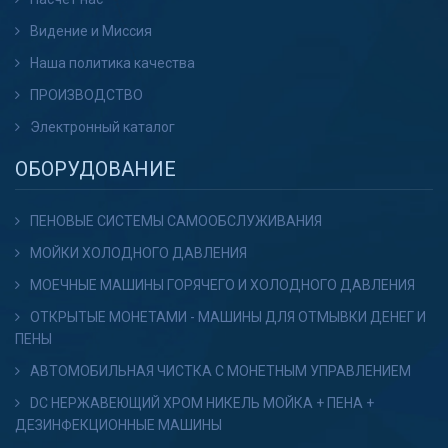
Видение и Миссия
Контакт
Наша политика качества
ПРОИЗВОДСТВО
Электронный каталог
ОБОРУДОВАНИЕ
ПЕНОВЫЕ СИСТЕМЫ САМООБСЛУЖИВАНИЯ
МОЙКИ ХОЛОДНОГО ДАВЛЕНИЯ
МОЕЧНЫЕ МАШИНЫ ГОРЯЧЕГО И ХОЛОДНОГО ДАВЛЕНИЯ
ОТКРЫТЫЕ МОНЕТАМИ - МАШИНЫ ДЛЯ ОТМЫВКИ ДЕНЕГ И
ПЕНЫ
АВТОМОБИЛЬНАЯ ЧИСТКА С МОНЕТНЫМ УПРАВЛЕНИЕМ
DC НЕРЖАВЕЮЩИЙ ХРОМ НИКЕЛЬ МОЙКА + ПЕНА +
ДЕЗИНФЕКЦИОННЫЕ МАШИНЫ