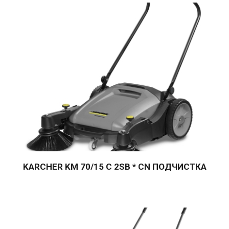
Контакт
KARCHER KM 70/15 C 2SB * CN ПОДЧИСТКА