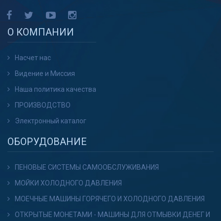
О КОМПАНИИ
Насчет нас
Видение и Миссия
Наша политика качества
ПРОИЗВОДСТВО
Электронный каталог
ОБОРУДОВАНИЕ
ПЕНОВЫЕ СИСТЕМЫ САМООБСЛУЖИВАНИЯ
МОЙКИ ХОЛОДНОГО ДАВЛЕНИЯ
МОЕЧНЫЕ МАШИНЫ ГОРЯЧЕГО И ХОЛОДНОГО ДАВЛЕНИЯ
ОТКРЫТЫЕ МОНЕТАМИ - МАШИНЫ ДЛЯ ОТМЫВКИ ДЕНЕГ И