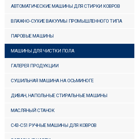
АВТОМАТИЧЕСКИЕ МАШИНЫ ДЛЯ СТИРКИ КОВРОВ
ВЛАЖНО-СУХИЕ ВАКУУМЫ ПРОМЫШЛЕННОГО ТИПА
ПАРОВЫЕ МАШИНЫ
МАШИНЫ ДЛЯ ЧИСТКИ ПОЛА
ГАЛЕРЕЯ ПРОДУКЦИИ
СУШИЛЬНАЯ МАШИНА НА ОСЬМИНОГЕ
ДИВАН, НАПОЛЬНЫЕ СТИРАЛЬНЫЕ МАШИНЫ
МАСЛЯНЫЙ СТАНОК
C43-C51 РУЧНЫЕ МАШИНЫ ДЛЯ КОВРОВ