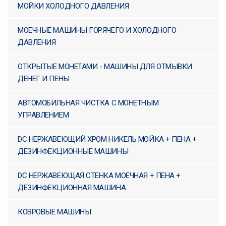
МОЙКИ ХОЛОДНОГО ДАВЛЕНИЯ
МОЕЧНЫЕ МАШИНЫ ГОРЯЧЕГО И ХОЛОДНОГО
ДАВЛЕНИЯ
ОТКРЫТЫЕ МОНЕТАМИ - МАШИНЫ ДЛЯ ОТМЫВКИ
ДЕНЕГ И ПЕНЫ
АВТОМОБИЛЬНАЯ ЧИСТКА С МОНЕТНЫМ
УПРАВЛЕНИЕМ
DC НЕРЖАВЕЮЩИЙ ХРОМ НИКЕЛЬ МОЙКА + ПЕНА +
ДЕЗИНФЕКЦИОННЫЕ МАШИНЫ
DC НЕРЖАВЕЮЩАЯ СТЕНКА МОЕЧНАЯ + ПЕНА +
ДЕЗИНФЕКЦИОННАЯ МАШИНА
КОВРОВЫЕ МАШИНЫ