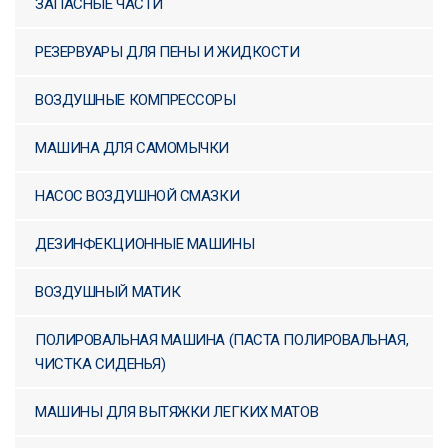
ЗАПАСНЫЕ ЧАСТИ
РЕЗЕРВУАРЫ ДЛЯ ПЕНЫ И ЖИДКОСТИ
ВОЗДУШНЫЕ КОМПРЕССОРЫ
МАШИНА ДЛЯ САМОМЫЧКИ
НАСОС ВОЗДУШНОЙ СМАЗКИ
ДЕЗИНФЕКЦИОННЫЕ МАШИНЫ
ВОЗДУШНЫЙ МАТИК
ПОЛИРОВАЛЬНАЯ МАШИНА (ПАСТА ПОЛИРОВАЛЬНАЯ,
ЧИСТКА СИДЕНЬЯ)
МАШИНЫ ДЛЯ ВЫТЯЖКИ ЛЕГКИХ МАТОВ