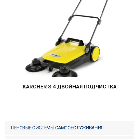
KARCHER S 4 ДВОЙНАЯ ПОДЧИСТКА
ПЕНОВЫЕ СИСТЕМЫ САМООБСЛУЖИВАНИЯ